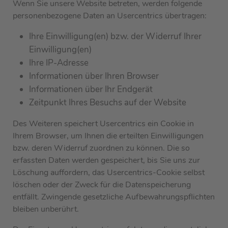
Wenn Sie unsere Website betreten, werden folgende
personenbezogene Daten an Usercentrics übertragen:
Ihre Einwilligung(en) bzw. der Widerruf Ihrer
Einwilligung(en)
Ihre IP-Adresse
Informationen über Ihren Browser
Informationen über Ihr Endgerät
Zeitpunkt Ihres Besuchs auf der Website
Des Weiteren speichert Usercentrics ein Cookie in
Ihrem Browser, um Ihnen die erteilten Einwilligungen
bzw. deren Widerruf zuordnen zu können. Die so
erfassten Daten werden gespeichert, bis Sie uns zur
Löschung auffordern, das Usercentrics-Cookie selbst
löschen oder der Zweck für die Datenspeicherung
entfällt. Zwingende gesetzliche Aufbewahrungspflichten
bleiben unberührt.