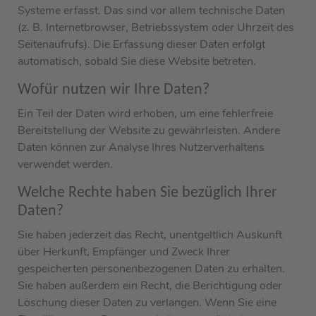
Systeme erfasst. Das sind vor allem technische Daten
(z. B. Internetbrowser, Betriebssystem oder Uhrzeit des
Seitenaufrufs). Die Erfassung dieser Daten erfolgt
automatisch, sobald Sie diese Website betreten.
Wofür nutzen wir Ihre Daten?
Ein Teil der Daten wird erhoben, um eine fehlerfreie
Bereitstellung der Website zu gewährleisten. Andere
Daten können zur Analyse Ihres Nutzerverhaltens
verwendet werden.
Welche Rechte haben Sie bezüglich Ihrer
Daten?
Sie haben jederzeit das Recht, unentgeltlich Auskunft
über Herkunft, Empfänger und Zweck Ihrer
gespeicherten personenbezogenen Daten zu erhalten.
Sie haben außerdem ein Recht, die Berichtigung oder
Löschung dieser Daten zu verlangen. Wenn Sie eine