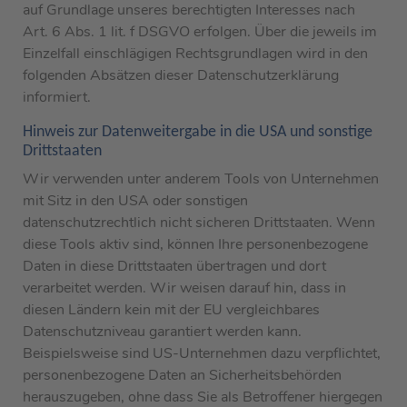
auf Grundlage unseres berechtigten Interesses nach
Art. 6 Abs. 1 lit. f DSGVO erfolgen. Über die jeweils im
Einzelfall einschlägigen Rechtsgrundlagen wird in den
folgenden Absätzen dieser Datenschutzerklärung
informiert.
Hinweis zur Datenweitergabe in die USA und sonstige
Drittstaaten
Wir verwenden unter anderem Tools von Unternehmen
mit Sitz in den USA oder sonstigen
datenschutzrechtlich nicht sicheren Drittstaaten. Wenn
diese Tools aktiv sind, können Ihre personenbezogene
Daten in diese Drittstaaten übertragen und dort
verarbeitet werden. Wir weisen darauf hin, dass in
diesen Ländern kein mit der EU vergleichbares
Datenschutzniveau garantiert werden kann.
Beispielsweise sind US-Unternehmen dazu verpflichtet,
personenbezogene Daten an Sicherheitsbehörden
herauszugeben, ohne dass Sie als Betroffener hiergegen