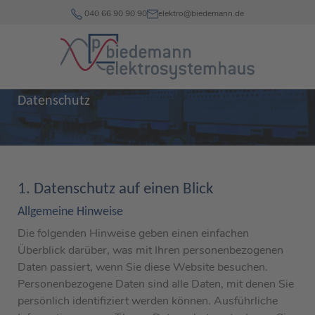
040 66 90 90 90
elektro@biedemann.de
Datenschutz
1. Datenschutz auf einen Blick
Allgemeine Hinweise
Die folgenden Hinweise geben einen einfachen
Überblick darüber, was mit Ihren personenbezogenen
Daten passiert, wenn Sie diese Website besuchen.
Personenbezogene Daten sind alle Daten, mit denen Sie
persönlich identifiziert werden können. Ausführliche