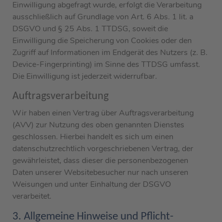
Einwilligung abgefragt wurde, erfolgt die Verarbeitung
ausschließlich auf Grundlage von Art. 6 Abs. 1 lit. a
DSGVO und § 25 Abs. 1 TTDSG, soweit die
Einwilligung die Speicherung von Cookies oder den
Zugriff auf Informationen im Endgerät des Nutzers (z. B.
Device-Fingerprinting) im Sinne des TTDSG umfasst.
Die Einwilligung ist jederzeit widerrufbar.
Auftragsverarbeitung
Wir haben einen Vertrag über Auftragsverarbeitung
(AVV) zur Nutzung des oben genannten Dienstes
geschlossen. Hierbei handelt es sich um einen
datenschutzrechtlich vorgeschriebenen Vertrag, der
gewährleistet, dass dieser die personenbezogenen
Daten unserer Websitebesucher nur nach unseren
Weisungen und unter Einhaltung der DSGVO
verarbeitet.
3. Allgemeine Hinweise und Pflicht­