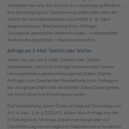
verbleiben bei uns, bis Sie uns zur Löschung auffordern,
Ihre Einwilligung zur Speicherung widerrufen oder der
Zweck für die Datenspeicherung entfällt (z. B. nach
abgeschlossener Bearbeitung Ihrer Anfrage).
Zwingende gesetzliche Bestimmungen – insbesondere
Aufbewahrungsfristen – bleiben unberührt.
Anfrage per E-Mail, Telefon oder Telefax
Wenn Sie uns per E-Mail, Telefon oder Telefax
kontaktieren, wird Ihre Anfrage inklusive aller daraus
hervorgehenden personenbezogenen Daten (Name,
Anfrage) zum Zwecke der Bearbeitung Ihres Anliegens
bei uns gespeichert und verarbeitet. Diese Daten geben
wir nicht ohne Ihre Einwilligung weiter.
Die Verarbeitung dieser Daten erfolgt auf Grundlage von
Art. 6 Abs. 1 lit. b DSGVO, sofern Ihre Anfrage mit der
Erfüllung eines Vertrags zusammenhängt oder zur
Durchführung vorvertraglicher Maßnahmen erforderlich