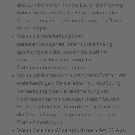
dies zu überprüfen. Für die Dauer der Prüfung
haben Sie das Recht, die Einschränkung der
Verarbeitung Ihrer personenbezogenen Daten
zu verlangen.
Wenn die Verarbeitung Ihrer
personenbezogenen Daten unrechtmäßig
geschah/geschieht, können Sie statt der
Löschung die Einschränkung der
Datenverarbeitung verlangen.
Wenn wir Ihre personenbezogenen Daten nicht
mehr benötigen, Sie sie jedoch zur Ausübung,
Verteidigung oder Geltendmachung von
Rechtsansprüchen benötigen, haben Sie das
Recht, statt der Löschung die Einschränkung
der Verarbeitung Ihrer personenbezogenen
Daten zu verlangen.
Wenn Sie einen Widerspruch nach Art. 21 Abs.