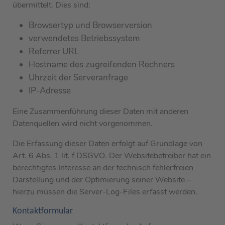
übermittelt. Dies sind:
Browsertyp und Browserversion
verwendetes Betriebssystem
Referrer URL
Hostname des zugreifenden Rechners
Uhrzeit der Serveranfrage
IP-Adresse
Eine Zusammenführung dieser Daten mit anderen
Datenquellen wird nicht vorgenommen.
Die Erfassung dieser Daten erfolgt auf Grundlage von
Art. 6 Abs. 1 lit. f DSGVO. Der Websitebetreiber hat ein
berechtigtes Interesse an der technisch fehlerfreien
Darstellung und der Optimierung seiner Website –
hierzu müssen die Server-Log-Files erfasst werden.
Kontaktformular