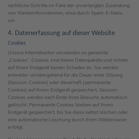
rechtliche Schritte im Falle der unverlangten Zusendung
von Werbeinformationen, etwa durch Spam-E-Mails,
vor.
4. Datenerfassung auf dieser Website
Cookies
Unsere Internetseiten verwenden so genannte
„Cookies“. Cookies sind kleine Datenpakete und richten
auf Ihrem Endgerät keinen Schaden an. Sie werden
entweder vorübergehend für die Dauer einer Sitzung
(Session-Cookies) oder dauerhaft (permanente
Cookies) auf Ihrem Endgerät gespeichert. Session-
Cookies werden nach Ende Ihres Besuchs automatisch
gelöscht. Permanente Cookies bleiben auf Ihrem
Endgerät gespeichert, bis Sie diese selbst löschen oder
eine automatische Löschung durch Ihren Webbrowser
erfolgt.