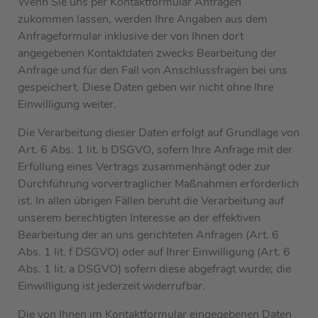
Wenn Sie uns per Kontaktformular Anfragen
zukommen lassen, werden Ihre Angaben aus dem
Anfrageformular inklusive der von Ihnen dort
angegebenen Kontaktdaten zwecks Bearbeitung der
Anfrage und für den Fall von Anschlussfragen bei uns
gespeichert. Diese Daten geben wir nicht ohne Ihre
Einwilligung weiter.
Die Verarbeitung dieser Daten erfolgt auf Grundlage von
Art. 6 Abs. 1 lit. b DSGVO, sofern Ihre Anfrage mit der
Erfüllung eines Vertrags zusammenhängt oder zur
Durchführung vorvertraglicher Maßnahmen erforderlich
ist. In allen übrigen Fällen beruht die Verarbeitung auf
unserem berechtigten Interesse an der effektiven
Bearbeitung der an uns gerichteten Anfragen (Art. 6
Abs. 1 lit. f DSGVO) oder auf Ihrer Einwilligung (Art. 6
Abs. 1 lit. a DSGVO) sofern diese abgefragt wurde; die
Einwilligung ist jederzeit widerrufbar.
Die von Ihnen im Kontaktformular eingegebenen Daten