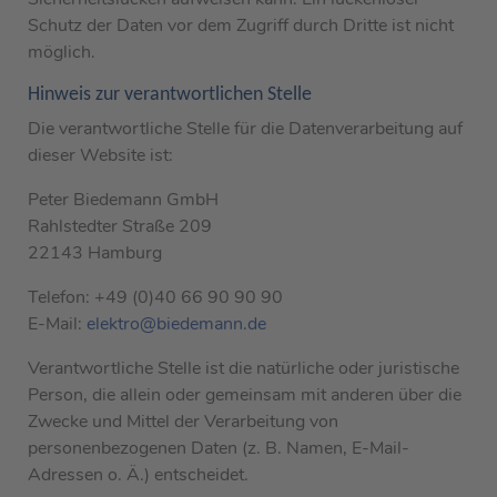
Schutz der Daten vor dem Zugriff durch Dritte ist nicht
möglich.
Hinweis zur verantwortlichen Stelle
Die verantwortliche Stelle für die Datenverarbeitung auf
dieser Website ist:
Peter Biedemann GmbH
Rahlstedter Straße 209
22143 Hamburg
Telefon: +49 (0)40 66 90 90 90
E-Mail:
elektro@biedemann.de
Verantwortliche Stelle ist die natürliche oder juristische
Person, die allein oder gemeinsam mit anderen über die
Zwecke und Mittel der Verarbeitung von
personenbezogenen Daten (z. B. Namen, E-Mail-
Adressen o. Ä.) entscheidet.