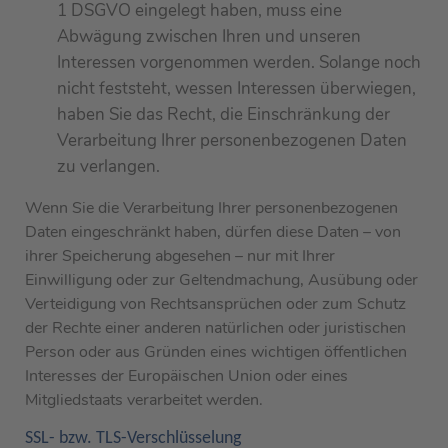
1 DSGVO eingelegt haben, muss eine
Abwägung zwischen Ihren und unseren
Interessen vorgenommen werden. Solange noch
nicht feststeht, wessen Interessen überwiegen,
haben Sie das Recht, die Einschränkung der
Verarbeitung Ihrer personenbezogenen Daten
zu verlangen.
Wenn Sie die Verarbeitung Ihrer personenbezogenen
Daten eingeschränkt haben, dürfen diese Daten – von
ihrer Speicherung abgesehen – nur mit Ihrer
Einwilligung oder zur Geltendmachung, Ausübung oder
Verteidigung von Rechtsansprüchen oder zum Schutz
der Rechte einer anderen natürlichen oder juristischen
Person oder aus Gründen eines wichtigen öffentlichen
Interesses der Europäischen Union oder eines
Mitgliedstaats verarbeitet werden.
SSL- bzw. TLS-Verschlüsselung