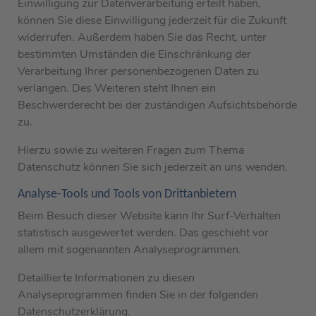
Einwilligung zur Datenverarbeitung erteilt haben,
können Sie diese Einwilligung jederzeit für die Zukunft
widerrufen. Außerdem haben Sie das Recht, unter
bestimmten Umständen die Einschränkung der
Verarbeitung Ihrer personenbezogenen Daten zu
verlangen. Des Weiteren steht Ihnen ein
Beschwerderecht bei der zuständigen Aufsichtsbehörde
zu.
Hierzu sowie zu weiteren Fragen zum Thema
Datenschutz können Sie sich jederzeit an uns wenden.
Analyse-Tools und Tools von Dritt­anbietern
Beim Besuch dieser Website kann Ihr Surf-Verhalten
statistisch ausgewertet werden. Das geschieht vor
allem mit sogenannten Analyseprogrammen.
Detaillierte Informationen zu diesen
Analyseprogrammen finden Sie in der folgenden
Datenschutzerklärung.