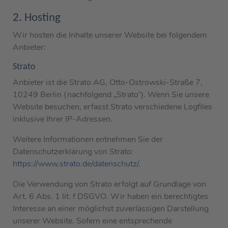
2. Hosting
Wir hosten die Inhalte unserer Website bei folgendem
Anbieter:
Strato
Anbieter ist die Strato AG, Otto-Ostrowski-Straße 7,
10249 Berlin (nachfolgend „Strato“). Wenn Sie unsere
Website besuchen, erfasst Strato verschiedene Logfiles
inklusive Ihrer IP-Adressen.
Weitere Informationen entnehmen Sie der
Datenschutzerklärung von Strato:
https://www.strato.de/datenschutz/
.
Die Verwendung von Strato erfolgt auf Grundlage von
Art. 6 Abs. 1 lit. f DSGVO. Wir haben ein berechtigtes
Interesse an einer möglichst zuverlässigen Darstellung
unserer Website. Sofern eine entsprechende