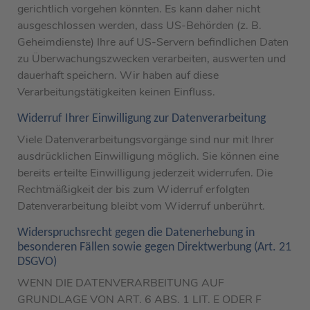
gerichtlich vorgehen könnten. Es kann daher nicht
ausgeschlossen werden, dass US-Behörden (z. B.
Geheimdienste) Ihre auf US-Servern befindlichen Daten
zu Überwachungszwecken verarbeiten, auswerten und
dauerhaft speichern. Wir haben auf diese
Verarbeitungstätigkeiten keinen Einfluss.
Widerruf Ihrer Einwilligung zur Datenverarbeitung
Viele Datenverarbeitungsvorgänge sind nur mit Ihrer
ausdrücklichen Einwilligung möglich. Sie können eine
bereits erteilte Einwilligung jederzeit widerrufen. Die
Rechtmäßigkeit der bis zum Widerruf erfolgten
Datenverarbeitung bleibt vom Widerruf unberührt.
Widerspruchsrecht gegen die Datenerhebung in
besonderen Fällen sowie gegen Direktwerbung (Art. 21
DSGVO)
WENN DIE DATENVERARBEITUNG AUF
GRUNDLAGE VON ART. 6 ABS. 1 LIT. E ODER F