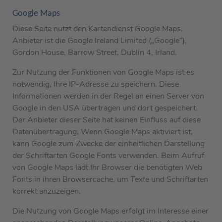
Google Maps
Diese Seite nutzt den Kartendienst Google Maps.
Anbieter ist die Google Ireland Limited („Google“),
Gordon House, Barrow Street, Dublin 4, Irland.
Zur Nutzung der Funktionen von Google Maps ist es
notwendig, Ihre IP-Adresse zu speichern. Diese
Informationen werden in der Regel an einen Server von
Google in den USA übertragen und dort gespeichert.
Der Anbieter dieser Seite hat keinen Einfluss auf diese
Datenübertragung. Wenn Google Maps aktiviert ist,
kann Google zum Zwecke der einheitlichen Darstellung
der Schriftarten Google Fonts verwenden. Beim Aufruf
von Google Maps lädt Ihr Browser die benötigten Web
Fonts in ihren Browsercache, um Texte und Schriftarten
korrekt anzuzeigen.
Die Nutzung von Google Maps erfolgt im Interesse einer