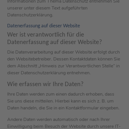
Informationen zum Thema Datenschutz entnehmen Sie
unserer unter diesem Text aufgeführten
Datenschutzerklärung.
Datenerfassung auf dieser Website
Wer ist verantwortlich für die
Datenerfassung auf dieser Website?
Die Datenverarbeitung auf dieser Website erfolgt durch
den Websitebetreiber. Dessen Kontaktdaten können Sie
dem Abschnitt „Hinweis zur Verantwortlichen Stelle“ in
dieser Datenschutzerklärung entnehmen.
Wie erfassen wir Ihre Daten?
Ihre Daten werden zum einen dadurch erhoben, dass
Sie uns diese mitteilen. Hierbei kann es sich z. B. um
Daten handeln, die Sie in ein Kontaktformular eingeben.
Andere Daten werden automatisch oder nach Ihrer
Einwilligung beim Besuch der Website durch unsere IT-