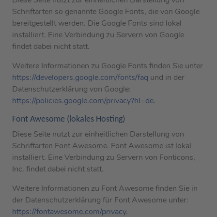
Schriftarten so genannte Google Fonts, die von Google
bereitgestellt werden. Die Google Fonts sind lokal
installiert. Eine Verbindung zu Servern von Google
findet dabei nicht statt.
Weitere Informationen zu Google Fonts finden Sie unter
https://developers.google.com/fonts/faq
und in der
Datenschutzerklärung von Google:
https://policies.google.com/privacy?hl=de
.
Font Awesome (lokales Hosting)
Diese Seite nutzt zur einheitlichen Darstellung von
Schriftarten Font Awesome. Font Awesome ist lokal
installiert. Eine Verbindung zu Servern von Fonticons,
Inc. findet dabei nicht statt.
Weitere Informationen zu Font Awesome finden Sie in
der Datenschutzerklärung für Font Awesome unter:
https://fontawesome.com/privacy
.