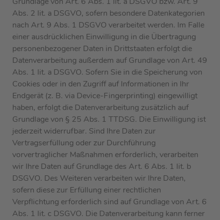
Grundlage von Art. 6 Abs. 1 lit. a DSGVO bzw. Art. 9
Abs. 2 lit. a DSGVO, sofern besondere Datenkategorien
nach Art. 9 Abs. 1 DSGVO verarbeitet werden. Im Falle
einer ausdrücklichen Einwilligung in die Übertragung
personenbezogener Daten in Drittstaaten erfolgt die
Datenverarbeitung außerdem auf Grundlage von Art. 49
Abs. 1 lit. a DSGVO. Sofern Sie in die Speicherung von
Cookies oder in den Zugriff auf Informationen in Ihr
Endgerät (z. B. via Device-Fingerprinting) eingewilligt
haben, erfolgt die Datenverarbeitung zusätzlich auf
Grundlage von § 25 Abs. 1 TTDSG. Die Einwilligung ist
jederzeit widerrufbar. Sind Ihre Daten zur
Vertragserfüllung oder zur Durchführung
vorvertraglicher Maßnahmen erforderlich, verarbeiten
wir Ihre Daten auf Grundlage des Art. 6 Abs. 1 lit. b
DSGVO. Des Weiteren verarbeiten wir Ihre Daten,
sofern diese zur Erfüllung einer rechtlichen
Verpflichtung erforderlich sind auf Grundlage von Art. 6
Abs. 1 lit. c DSGVO. Die Datenverarbeitung kann ferner