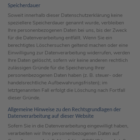
Speicherdauer
Soweit innerhalb dieser Datenschutzerklärung keine
speziellere Speicherdauer genannt wurde, verbleiben
Ihre personenbezogenen Daten bei uns, bis der Zweck
für die Datenverarbeitung entfällt. Wenn Sie ein
berechtigtes Löschersuchen geltend machen oder eine
Einwilligung zur Datenverarbeitung widerrufen, werden
Ihre Daten gelöscht, sofern wir keine anderen rechtlich
zulässigen Gründe für die Speicherung Ihrer
personenbezogenen Daten haben (z. B. steuer- oder
handelsrechtliche Aufbewahrungsfristen); im
letztgenannten Fall erfolgt die Löschung nach Fortfall
dieser Gründe.
Allgemeine Hinweise zu den Rechtsgrundlagen der
Datenverarbeitung auf dieser Website
Sofern Sie in die Datenverarbeitung eingewilligt haben,
verarbeiten wir Ihre personenbezogenen Daten auf