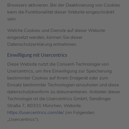
Browsers aktivieren. Bei der Deaktivierung von Cookies
kann die Funktionalität dieser Website eingeschränkt
sein.
Welche Cookies und Dienste auf dieser Website
eingesetzt werden, können Sie dieser
Datenschutzerklärung entnehmen.
Einwilligung mit Usercentrics
Diese Website nutzt die Consent-Technologie von
Usercentrics, um Ihre Einwilligung zur Speicherung
bestimmter Cookies auf Ihrem Endgerät oder zum
Einsatz bestimmter Technologien einzuholen und diese
datenschutzkonform zu dokumentieren. Anbieter dieser
Technologie ist die Usercentrics GmbH, Sendlinger
Straße 7, 80331 München, Website:
https://usercentrics.com/de/
(im Folgenden
„Usercentrics“).