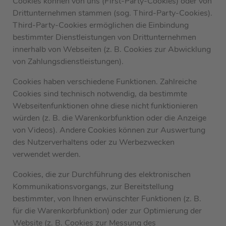
Cookies können von uns (First-Party-Cookies) oder von
Drittunternehmen stammen (sog. Third-Party-Cookies).
Third-Party-Cookies ermöglichen die Einbindung
bestimmter Dienstleistungen von Drittunternehmen
innerhalb von Webseiten (z. B. Cookies zur Abwicklung
von Zahlungsdienstleistungen).
Cookies haben verschiedene Funktionen. Zahlreiche
Cookies sind technisch notwendig, da bestimmte
Webseitenfunktionen ohne diese nicht funktionieren
würden (z. B. die Warenkorbfunktion oder die Anzeige
von Videos). Andere Cookies können zur Auswertung
des Nutzerverhaltens oder zu Werbezwecken
verwendet werden.
Cookies, die zur Durchführung des elektronischen
Kommunikationsvorgangs, zur Bereitstellung
bestimmter, von Ihnen erwünschter Funktionen (z. B.
für die Warenkorbfunktion) oder zur Optimierung der
Website (z. B. Cookies zur Messung des