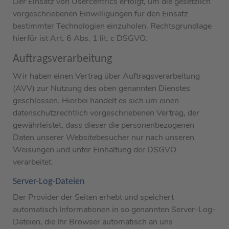
Der Einsatz von Usercentrics erfolgt, um die gesetzlich
vorgeschriebenen Einwilligungen für den Einsatz
bestimmter Technologien einzuholen. Rechtsgrundlage
hierfür ist Art. 6 Abs. 1 lit. c DSGVO.
Auftragsverarbeitung
Wir haben einen Vertrag über Auftragsverarbeitung
(AVV) zur Nutzung des oben genannten Dienstes
geschlossen. Hierbei handelt es sich um einen
datenschutzrechtlich vorgeschriebenen Vertrag, der
gewährleistet, dass dieser die personenbezogenen
Daten unserer Websitebesucher nur nach unseren
Weisungen und unter Einhaltung der DSGVO
verarbeitet.
Server-Log-Dateien
Der Provider der Seiten erhebt und speichert
automatisch Informationen in so genannten Server-Log-
Dateien, die Ihr Browser automatisch an uns