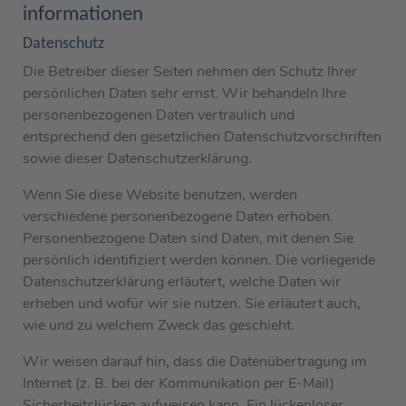
informationen
Datenschutz
Die Betreiber dieser Seiten nehmen den Schutz Ihrer
persönlichen Daten sehr ernst. Wir behandeln Ihre
personenbezogenen Daten vertraulich und
entsprechend den gesetzlichen Datenschutzvorschriften
sowie dieser Datenschutzerklärung.
Wenn Sie diese Website benutzen, werden
verschiedene personenbezogene Daten erhoben.
Personenbezogene Daten sind Daten, mit denen Sie
persönlich identifiziert werden können. Die vorliegende
Datenschutzerklärung erläutert, welche Daten wir
erheben und wofür wir sie nutzen. Sie erläutert auch,
wie und zu welchem Zweck das geschieht.
Wir weisen darauf hin, dass die Datenübertragung im
Internet (z. B. bei der Kommunikation per E-Mail)
Sicherheitslücken aufweisen kann. Ein lückenloser