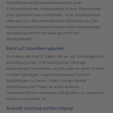
Betroffenen ein Beschwerderecht bei einer
Aufsichtsbehörde, insbesondere in dem Mitgliedstaat
ihres gewöhnlichen Aufenthalts, ihres Arbeitsplatzes
oder des Orts des mutmaßlichen Verstoßes zu. Das
Beschwerderecht besteht unbeschadet anderweitiger
verwaltungsrechtlicher oder gerichtlicher
Rechtsbehelfe.
Recht auf Daten­übertrag­barkeit
Sie haben das Recht, Daten, die wir auf Grundlage Ihrer
Einwilligung oder in Erfüllung eines Vertrags
automatisiert verarbeiten, an sich oder an einen Dritten
in einem gängigen, maschinenlesbaren Format
aushändigen zu lassen. Sofern Sie die direkte
Übertragung der Daten an einen anderen
Verantwortlichen verlangen, erfolgt dies nur, soweit es
technisch machbar ist.
Auskunft, Löschung und Berichtigung