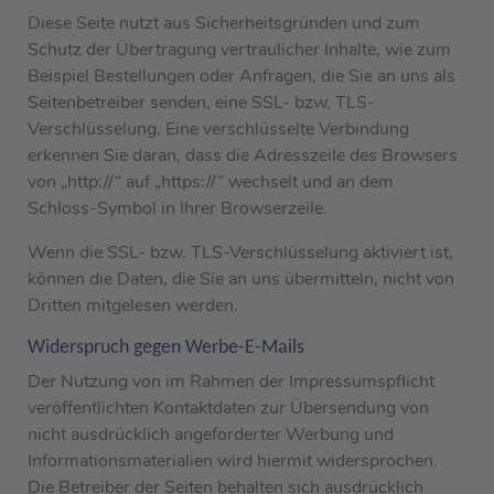
Diese Seite nutzt aus Sicherheitsgründen und zum
Schutz der Übertragung vertraulicher Inhalte, wie zum
Beispiel Bestellungen oder Anfragen, die Sie an uns als
Seitenbetreiber senden, eine SSL- bzw. TLS-
Verschlüsselung. Eine verschlüsselte Verbindung
erkennen Sie daran, dass die Adresszeile des Browsers
von „http://“ auf „https://“ wechselt und an dem
Schloss-Symbol in Ihrer Browserzeile.
Wenn die SSL- bzw. TLS-Verschlüsselung aktiviert ist,
können die Daten, die Sie an uns übermitteln, nicht von
Dritten mitgelesen werden.
Widerspruch gegen Werbe-E-Mails
Der Nutzung von im Rahmen der Impressumspflicht
veröffentlichten Kontaktdaten zur Übersendung von
nicht ausdrücklich angeforderter Werbung und
Informationsmaterialien wird hiermit widersprochen.
Die Betreiber der Seiten behalten sich ausdrücklich