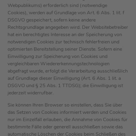
Webpublikums) erforderlich sind (notwendige
Cookies), werden auf Grundlage von Art. 6 Abs. 1 lit. f
DSGVO gespeichert, sofern keine andere
Rechtsgrundlage angegeben wird. Der Websitebetreiber
hat ein berechtigtes Interesse an der Speicherung von
notwendigen Cookies zur technisch fehlerfreien und
optimierten Bereitstellung seiner Dienste. Sofern eine
Einwilligung zur Speicherung von Cookies und
vergleichbaren Wiedererkennungstechnologien
abgefragt wurde, erfolgt die Verarbeitung ausschließlich
auf Grundlage dieser Einwilligung (Art. 6 Abs. 1 lit. a
DSGVO und § 25 Abs. 1 TTDSG); die Einwilligung ist
jederzeit widerrufbar.
Sie können Ihren Browser so einstellen, dass Sie über
das Setzen von Cookies informiert werden und Cookies
nur im Einzelfall erlauben, die Annahme von Cookies für
bestimmte Fälle oder generell ausschließen sowie das
automatische Löschen der Cookies beim Schließen des