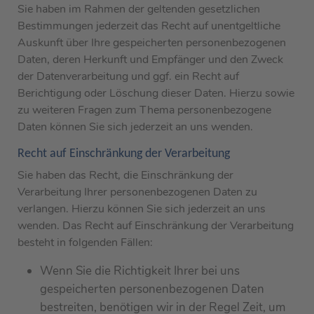
Sie haben im Rahmen der geltenden gesetzlichen
Bestimmungen jederzeit das Recht auf unentgeltliche
Auskunft über Ihre gespeicherten personenbezogenen
Daten, deren Herkunft und Empfänger und den Zweck
der Datenverarbeitung und ggf. ein Recht auf
Berichtigung oder Löschung dieser Daten. Hierzu sowie
zu weiteren Fragen zum Thema personenbezogene
Daten können Sie sich jederzeit an uns wenden.
Recht auf Einschränkung der Verarbeitung
Sie haben das Recht, die Einschränkung der
Verarbeitung Ihrer personenbezogenen Daten zu
verlangen. Hierzu können Sie sich jederzeit an uns
wenden. Das Recht auf Einschränkung der Verarbeitung
besteht in folgenden Fällen:
Wenn Sie die Richtigkeit Ihrer bei uns
gespeicherten personenbezogenen Daten
bestreiten, benötigen wir in der Regel Zeit, um