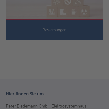
Bewerbungen
Hier finden Sie uns
Peter Biedemann GmbH Elektrosystemhaus