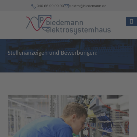
040 66 90 90 90
elektro@biedemann.de
Stellenanzeigen und Bewerbungen: