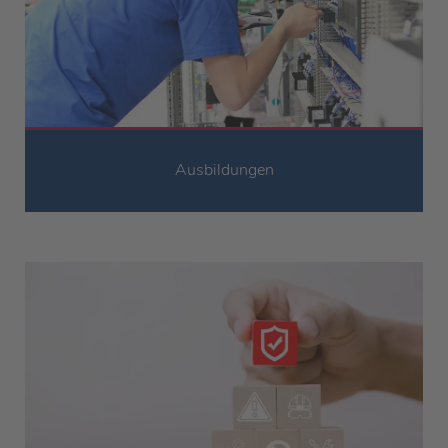
Ausbildungen