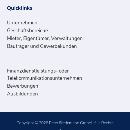
Quicklinks
Unternehmen
Geschäftsbereiche
Mieter, Eigentümer, Verwaltungen
Bauträger und Gewerbekunden
Finanzdienstleistungs- oder
Telekommunikationsunternehmen
Bewerbungen
Ausbildungen
Copyright © 2026 Peter Biedemann GmbH. Alle Rechte