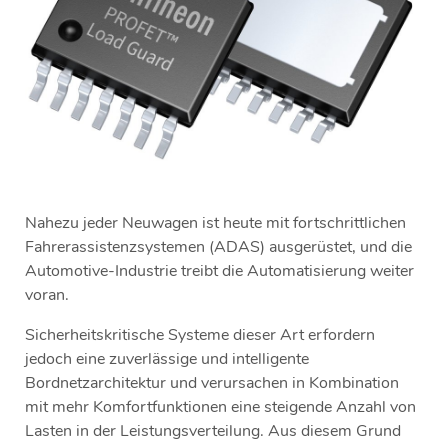
Nahezu jeder Neuwagen ist heute mit fortschrittlichen
Fahrerassistenzsystemen (ADAS) ausgerüstet, und die
Automotive-Industrie treibt die Automatisierung weiter
voran.
Sicherheitskritische Systeme dieser Art erfordern
jedoch eine zuverlässige und intelligente
Bordnetzarchitektur und verursachen in Kombination
mit mehr Komfortfunktionen eine steigende Anzahl von
Lasten in der Leistungsverteilung. Aus diesem Grund