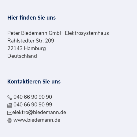
Hier finden Sie uns
Peter Biedemann GmbH Elektrosystemhaus
Rahlstedter Str. 209
22143 Hamburg
Deutschland
Kontaktieren Sie uns
040 66 90 90 90
040 66 90 90 99
elektro@biedemann.de
www.biedemann.de