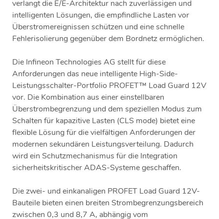
verlangt die E/E-Architektur nach zuverlässigen und
intelligenten Lösungen, die empfindliche Lasten vor
Überstromereignissen schützen und eine schnelle
Fehlerisolierung gegenüber dem Bordnetz ermöglichen.
Die Infineon Technologies AG stellt für diese
Anforderungen das neue intelligente High-Side-
Leistungsschalter-Portfolio PROFET™ Load Guard 12V
vor. Die Kombination aus einer einstellbaren
Überstrombegrenzung und dem speziellen Modus zum
Schalten für kapazitive Lasten (CLS mode) bietet eine
flexible Lösung für die vielfältigen Anforderungen der
modernen sekundären Leistungsverteilung. Dadurch
wird ein Schutzmechanismus für die Integration
sicherheitskritischer ADAS-Systeme geschaffen.
Die zwei- und einkanaligen PROFET Load Guard 12V-
Bauteile bieten einen breiten Strombegrenzungsbereich
zwischen 0,3 und 8,7 A, abhängig vom