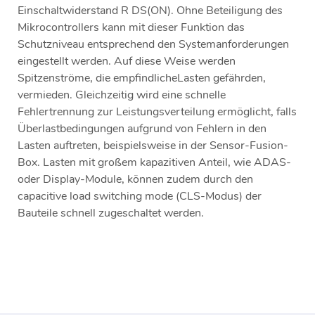
Einschaltwiderstand R DS(ON). Ohne Beteiligung des
Mikrocontrollers kann mit dieser Funktion das
Schutzniveau entsprechend den Systemanforderungen
eingestellt werden. Auf diese Weise werden
Spitzenströme, die empfindlicheLasten gefährden,
vermieden. Gleichzeitig wird eine schnelle
Fehlertrennung zur Leistungsverteilung ermöglicht, falls
Überlastbedingungen aufgrund von Fehlern in den
Lasten auftreten, beispielsweise in der Sensor-Fusion-
Box. Lasten mit großem kapazitiven Anteil, wie ADAS-
oder Display-Module, können zudem durch den
capacitive load switching mode (CLS-Modus) der
Bauteile schnell zugeschaltet werden.